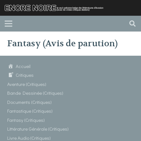
Fantasy (Avis de parution)
Accueil
Critiques
Aventure (Critiques)
Bande Dessinée (Critiques)
Documents (Critiques)
Fantastique (Critiques)
Fantasy (Critiques)
Littérature Générale (Critiques)
Livre Audio (Critiques)