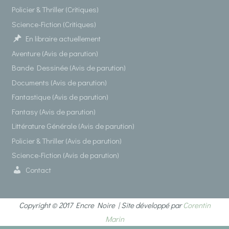
Policier & Thriller (Critiques)
Science-Fiction (Critiques)
En libraire actuellement
Aventure (Avis de parution)
Bande Dessinée (Avis de parution)
Documents (Avis de parution)
Fantastique (Avis de parution)
Fantasy (Avis de parution)
Littérature Générale (Avis de parution)
Policier & Thriller (Avis de parution)
Science-Fiction (Avis de parution)
Contact
Copyright © 2017 Encre Noire | Site développé par
Corentin
Marin