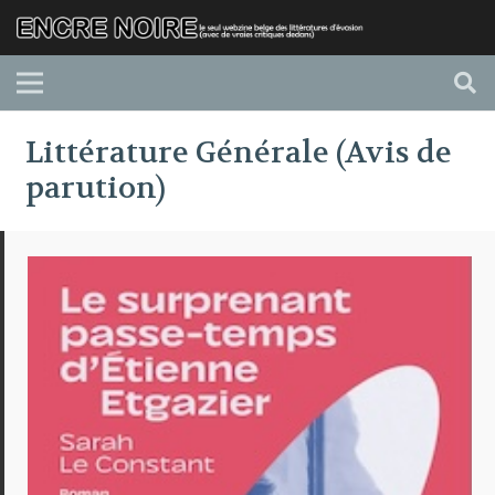
Littérature Générale (Avis de
parution)