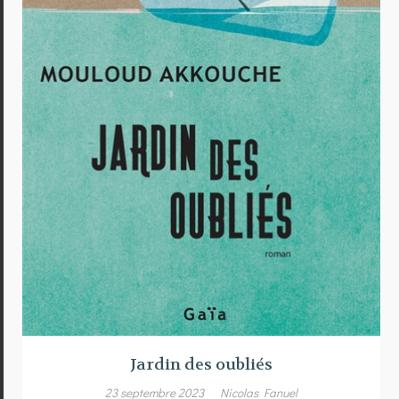
Jardin des oubliés
23 septembre 2023
Nicolas Fanuel