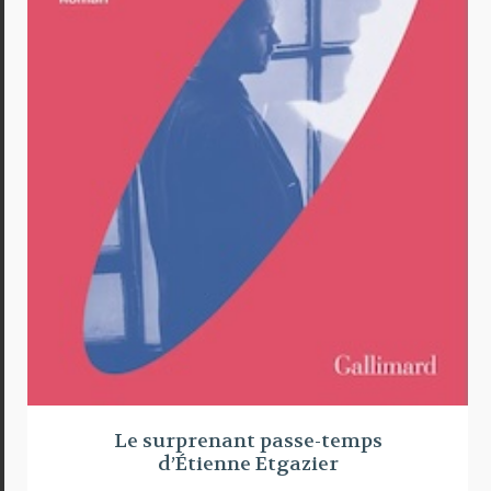
Le surprenant passe-temps
d’Étienne Etgazier