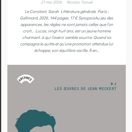
21 mai 2026
Nicolas Fanuel
Le Constant, Sarah Littérature générale Paris :
Gallimard, 2026, 144 pages, 17 € SynopsisAu jeu des
apparences, les règles ne sont jamais celles que l’on
croit… Lucas, vingt-huit ans, est un jeune homme
charmant, à qui l’avenir semble sourire. Quand sa
compagne le quitte et qu’une promotion attendue lui
échappe, son équilibre vacille. À en…