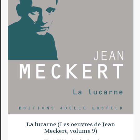
La lucarne (Les oeuvres de Jean
Meckert, volume 9)