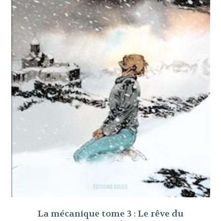
La mécanique tome 3 : Le rêve du