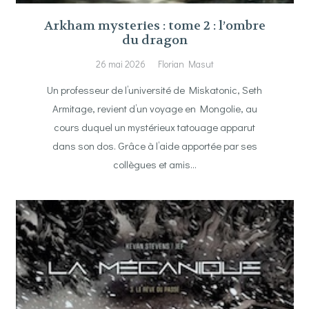
Arkham mysteries : tome 2 : l’ombre
du dragon
26 mai 2026
Florian Masut
Un professeur de l’université de Miskatonic, Seth
Armitage, revient d’un voyage en Mongolie, au
cours duquel un mystérieux tatouage apparut
dans son dos. Grâce à l’aide apportée par ses
collègues et amis…