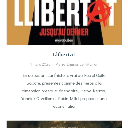
Llibertat
1 mars 2026
Pierre-Emmanuel Mullier
En se basant sur l’histoire vrai de Pep et Quito
Sabaté, présentés comme des héros à la
dimension presque légendaire, Hervé Kerros,
Yannick Orveillon et Robin Millet proposent une
reconstitution