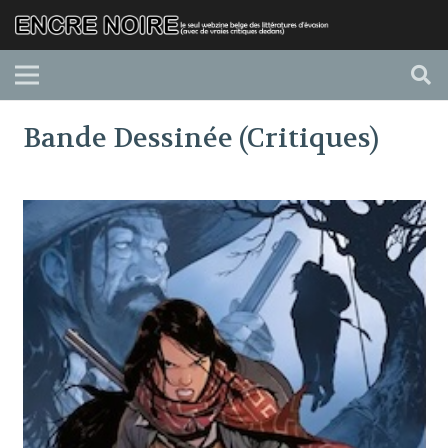
Bande Dessinée (Critiques)