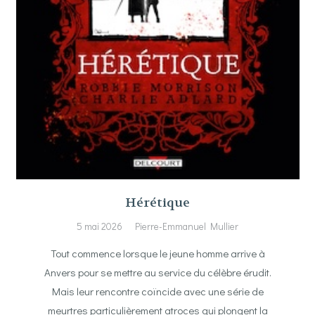
Hérétique
5 mai 2026
Pierre-Emmanuel Mullier
Tout commence lorsque le jeune homme arrive à
Anvers pour se mettre au service du célèbre érudit.
Mais leur rencontre coïncide avec une série de
meurtres particulièrement atroces qui plongent la