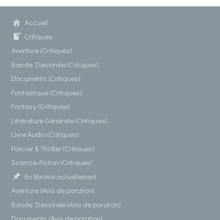
Accueil
Critiques
Aventure (Critiques)
Bande Dessinée (Critiques)
Documents (Critiques)
Fantastique (Critiques)
Fantasy (Critiques)
Littérature Générale (Critiques)
Livre Audio (Critiques)
Policier & Thriller (Critiques)
Science-Fiction (Critiques)
En libraire actuellement
Aventure (Avis de parution)
Bande Dessinée (Avis de parution)
Documents (Avis de parution)