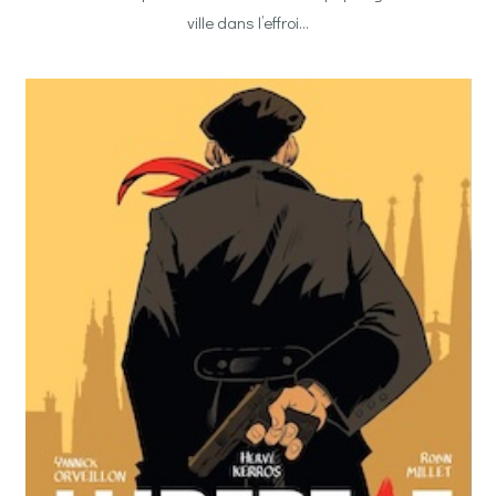
ville dans l’effroi…