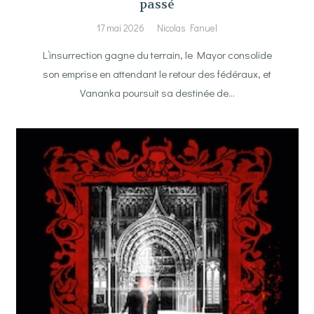
passé
17 mai 2026
Nicolas Fanuel
L’insurrection gagne du terrain, le Mayor consolide
son emprise en attendant le retour des fédéraux, et
Vananka poursuit sa destinée de…