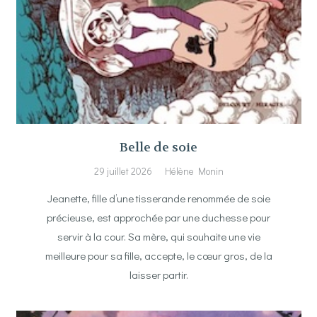
Belle de soie
29 juillet 2026
Hélène Monin
Jeanette, fille d’une tisserande renommée de soie
précieuse, est approchée par une duchesse pour
servir à la cour. Sa mère, qui souhaite une vie
meilleure pour sa fille, accepte, le cœur gros, de la
laisser partir.