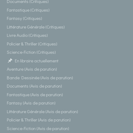
Documents (Critiques)
Fantastique (Critiques)
Fantasy (Critiques)
Littérature Générale (Critiques)
Livre Audio (Critiques)
Policier & Thriller (Critiques)
Science-Fiction (Critiques)
En libraire actuellement
Aventure (Avis de parution)
Bande Dessinée (Avis de parution)
Documents (Avis de parution)
Fantastique (Avis de parution)
Fantasy (Avis de parution)
Littérature Générale (Avis de parution)
Policier & Thriller (Avis de parution)
Science-Fiction (Avis de parution)