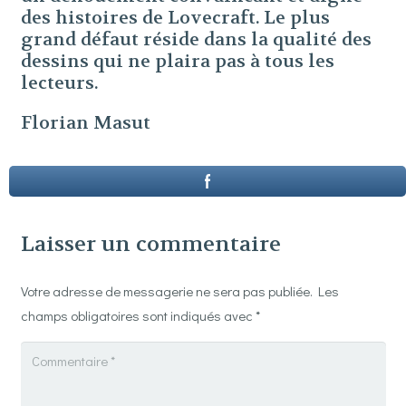
des histoires de Lovecraft. Le plus
grand défaut réside dans la qualité des
dessins qui ne plaira pas à tous les
lecteurs.
Florian Masut
Laisser un commentaire
Votre adresse de messagerie ne sera pas publiée.
Les
champs obligatoires sont indiqués avec
*