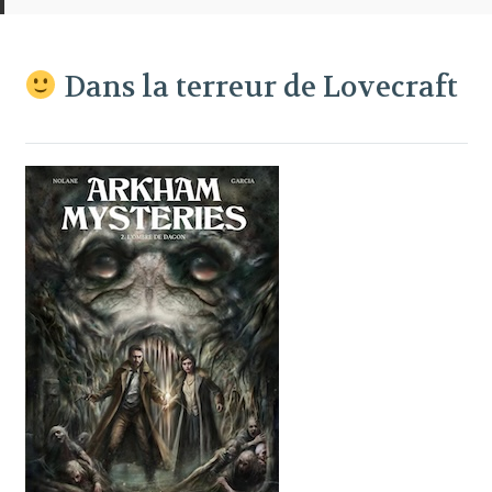
Dans la terreur de Lovecraft