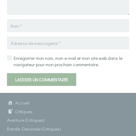
Enregistrer mon nom, mon e-mail et mon site web dans le
navigateur pour mon prochain commentaire.
LAISSER UN COMMENTAIRE
Accueil
Critiques
Aventure (Critiques)
Bande Dessinée (Critiques)