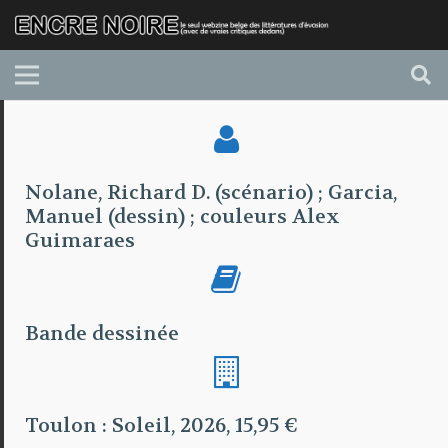
Nolane, Richard D. (scénario) ; Garcia,
Manuel (dessin) ; couleurs Alex
Guimaraes
Bande dessinée
Toulon : Soleil, 2026, 15,95 €