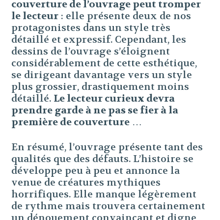
couverture de l’ouvrage peut tromper
le lecteur
: elle présente deux de nos
protagonistes dans un style très
détaillé et expressif. Cependant, les
dessins de l’ouvrage s’éloignent
considérablement de cette esthétique,
se dirigeant davantage vers un style
plus grossier, drastiquement moins
détaillé.
Le lecteur curieux devra
prendre garde à ne pas se fier à la
première de couverture
…
En résumé, l’ouvrage présente tant des
qualités que des défauts. L’histoire se
développe peu à peu et annonce la
venue de créatures mythiques
horrifiques. Elle manque légèrement
de rythme mais trouvera certainement
un dénouement convaincant et digne