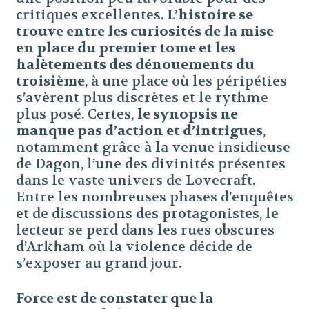
critiques excellentes.
L’histoire se
trouve entre les curiosités de la mise
en place du premier tome et les
halètements des dénouements du
troisième
, à une place où les péripéties
s’avèrent plus discrètes et le rythme
plus posé. Certes,
le synopsis ne
manque pas d’action et d’intrigues
,
notamment grâce à la venue insidieuse
de Dagon, l’une des divinités présentes
dans le vaste univers de Lovecraft.
Entre les nombreuses phases d’enquêtes
et de discussions des protagonistes, le
lecteur se perd dans les rues obscures
d’Arkham où la violence décide de
s’exposer au grand jour.
Force est de constater que la