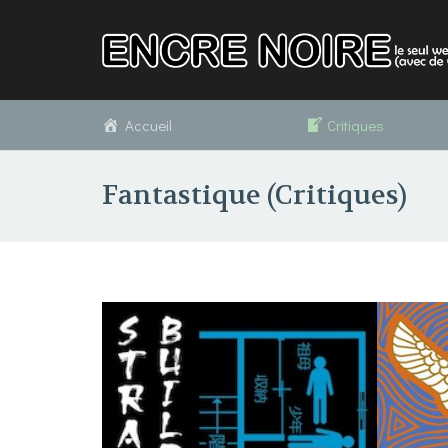
Accueil
Critiques
Fantastique (Critiques)