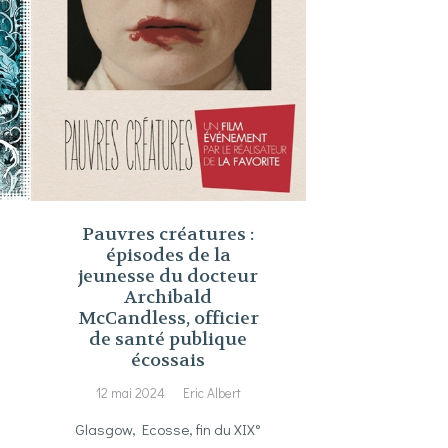
Pauvres créatures :
épisodes de la
jeunesse du docteur
Archibald
McCandless, officier
de santé publique
écossais
12 mai 2024
Eric Albert
Glasgow, Ecosse, fin du XIX°