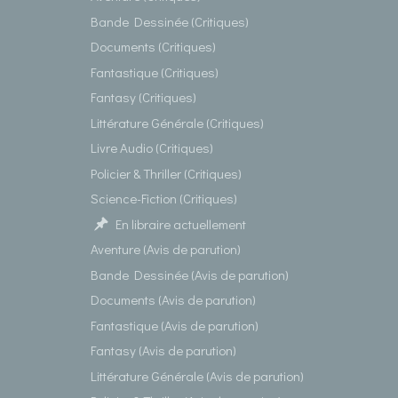
Bande Dessinée (Critiques)
Documents (Critiques)
Fantastique (Critiques)
Fantasy (Critiques)
Littérature Générale (Critiques)
Livre Audio (Critiques)
Policier & Thriller (Critiques)
Science-Fiction (Critiques)
En libraire actuellement
Aventure (Avis de parution)
Bande Dessinée (Avis de parution)
Documents (Avis de parution)
Fantastique (Avis de parution)
Fantasy (Avis de parution)
Littérature Générale (Avis de parution)