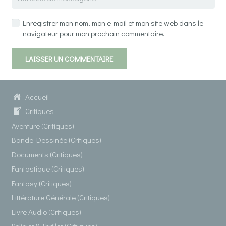
Enregistrer mon nom, mon e-mail et mon site web dans le
navigateur pour mon prochain commentaire.
LAISSER UN COMMENTAIRE
Accueil
Critiques
Aventure (Critiques)
Bande Dessinée (Critiques)
Documents (Critiques)
Fantastique (Critiques)
Fantasy (Critiques)
Littérature Générale (Critiques)
Livre Audio (Critiques)