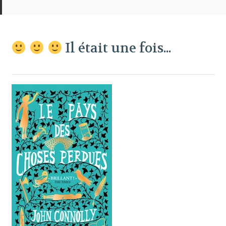
Il était une fois...