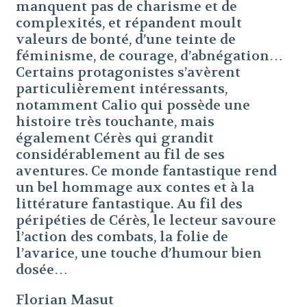
manquent pas de charisme et de
complexités, et répandent moult
valeurs de bonté, d’une teinte de
féminisme, de courage, d’abnégation…
Certains protagonistes s’avèrent
particulièrement intéressants,
notamment Calio qui possède une
histoire très touchante, mais
également Cérès qui grandit
considérablement au fil de ses
aventures. Ce monde fantastique rend
un bel hommage aux contes et à la
littérature fantastique. Au fil des
péripéties de Cérès, le lecteur savoure
l’action des combats, la folie de
l’avarice, une touche d’humour bien
dosée…
Florian Masut