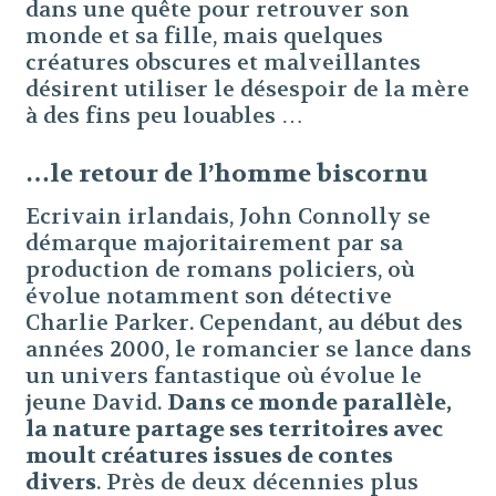
dans une quête pour retrouver son
monde et sa fille, mais quelques
créatures obscures et malveillantes
désirent utiliser le désespoir de la mère
à des fins peu louables …
…le retour de l’homme biscornu
Ecrivain irlandais, John Connolly se
démarque majoritairement par sa
production de romans policiers, où
évolue notamment son détective
Charlie Parker. Cependant, au début des
années 2000, le romancier se lance dans
un univers fantastique où évolue le
jeune David.
Dans ce monde parallèle,
la nature partage ses territoires avec
moult créatures issues de contes
divers
. Près de deux décennies plus