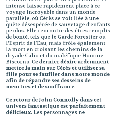
intense laisse rapidement place à ce
voyage incroyable dans un monde
parallèle, où Cérès se voit liée à une
quête désespérée de sauvetage d’enfants
perdus. Elle rencontre des êtres remplis
de bonté, tels que le Garde Forestier ou
l’Esprit de l’Eau, mais frôle également
la mort en croisant les chemins de la
dryade Calio et du maléfique Homme
Biscornu.
Ce dernier désire ardemment
mettre la main sur Cérès et utiliser sa
fille pour se faufiler dans notre monde
afin de répandre ses desseins de
meurtres et de souffrance
.
Ce retour de John Connolly dans cet
univers fantastique est parfaitement
délicieux
. Les personnages ne