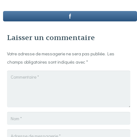
Laisser un commentaire
Votre adresse de messagerie ne sera pas publiée.
Les
champs obligatoires sont indiqués avec
*