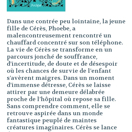
Dans une contrée peu lointaine, la jeune
fille de Cérès, Phoebe, a
malencontreusement rencontré un
chauffard concentré sur son téléphone.
La vie de Cérès se transforme en un
parcours jonché de souffrance,
d’incertitude, de doute et de désespoir
où les chances de survie de l’enfant
s’avèrent maigres. Dans un moment
d’immense détresse, Cérès se laisse
attirer par une demeure délabrée
proche de l’hôpital où repose sa fille.
Sans comprendre comment, elle se
retrouve aspirée dans un monde
fantastique peuplé de maintes
créatures imaginaires. Cérès se lance