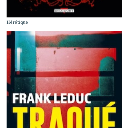
Hérétique