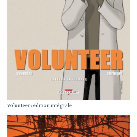
Volunteer : édition intégrale