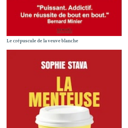
Le crépuscule de la veuve blanche