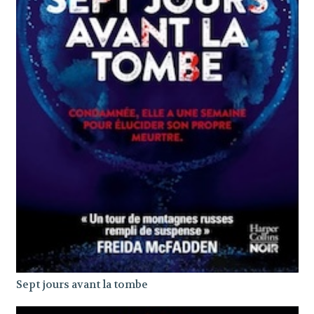
Sept jours avant la tombe