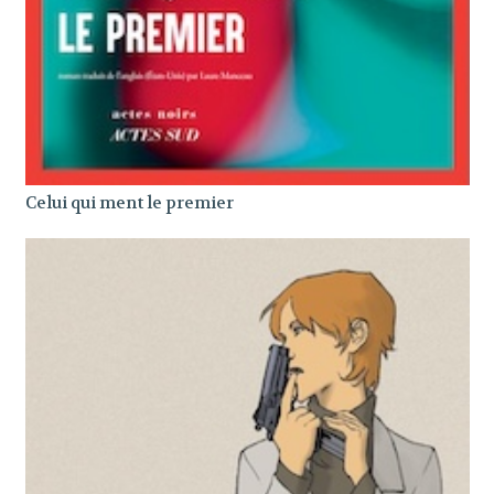
Celui qui ment le premier