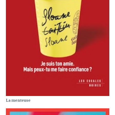
La menteuse