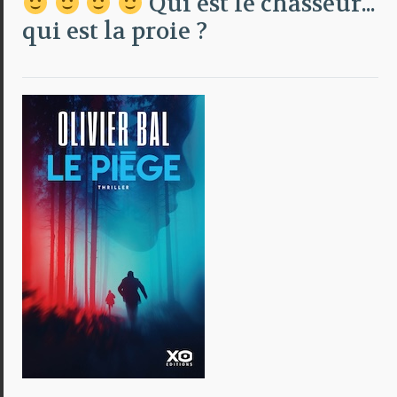
Qui est le chasseur...
qui est la proie ?