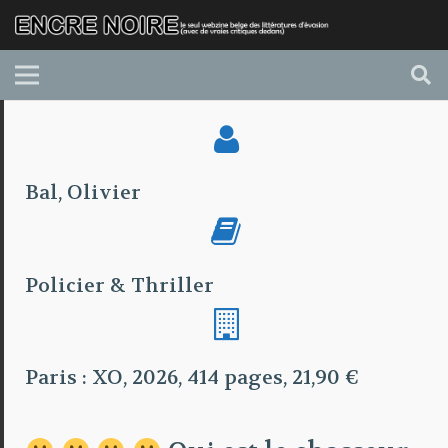
Bal, Olivier
Policier & Thriller
Paris : XO, 2026, 414 pages, 21,90 €