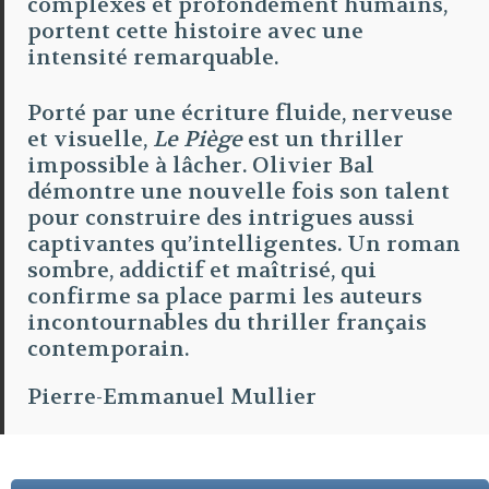
complexes et profondément humains,
portent cette histoire avec une
intensité remarquable.
Porté par une écriture fluide, nerveuse
et visuelle,
Le Piège
est un thriller
impossible à lâcher. Olivier Bal
démontre une nouvelle fois son talent
pour construire des intrigues aussi
captivantes qu’intelligentes. Un roman
sombre, addictif et maîtrisé, qui
confirme sa place parmi les auteurs
incontournables du thriller français
contemporain.
Pierre-Emmanuel Mullier