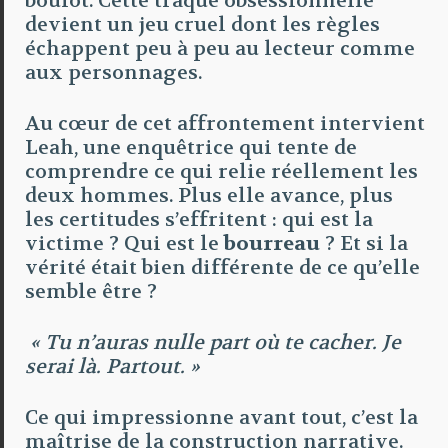
boulot. Cette traque obsessionnelle
devient un jeu cruel dont les règles
échappent peu à peu au lecteur comme
aux personnages.
Au cœur de cet affrontement intervient
Leah, une enquêtrice qui tente de
comprendre ce qui relie réellement les
deux hommes. Plus elle avance, plus
les certitudes s’effritent : qui est la
victime ? Qui est le
bourreau
? Et si la
vérité était bien différente de ce qu’elle
semble être ?
« Tu n’auras nulle part où te cacher. Je
serai là. Partout. »
Ce qui impressionne avant tout, c’est la
maîtrise de la construction narrative.