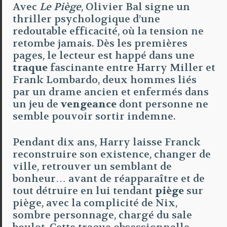
Avec
Le Piège
, Olivier Bal signe un
thriller psychologique d’une
redoutable efficacité, où la tension ne
retombe jamais. Dès les premières
pages, le lecteur est happé dans une
traque
fascinante entre Harry Miller et
Frank Lombardo, deux hommes liés
par un drame ancien et enfermés dans
un jeu de
vengeance
dont personne ne
semble pouvoir sortir indemne.
Pendant dix ans, Harry laisse Franck
reconstruire son existence, changer de
ville, retrouver un semblant de
bonheur… avant de réapparaître et de
tout détruire en lui tendant
piège
sur
piège, avec la complicité de Nix,
sombre personnage, chargé du sale