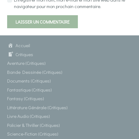
navigateur pour mon prochain commentaire.
LAISSER UN COMMENTAIRE
Accueil
Critiques
Aventure (Critiques)
Bande Dessinée (Critiques)
Documents (Critiques)
Fantastique (Critiques)
Fantasy (Critiques)
Littérature Générale (Critiques)
Livre Audio (Critiques)
Policier & Thriller (Critiques)
Science-Fiction (Critiques)