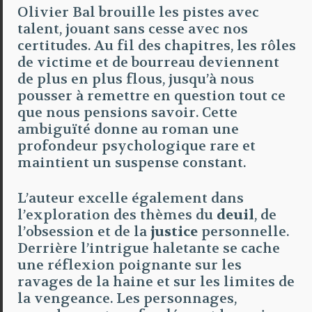
Olivier Bal brouille les pistes avec
talent, jouant sans cesse avec nos
certitudes. Au fil des chapitres, les rôles
de victime et de bourreau deviennent
de plus en plus flous, jusqu’à nous
pousser à remettre en question tout ce
que nous pensions savoir. Cette
ambiguïté donne au roman une
profondeur psychologique rare et
maintient un suspense constant.
L’auteur excelle également dans
l’exploration des thèmes du
deuil
, de
l’obsession et de la
justice
personnelle.
Derrière l’intrigue haletante se cache
une réflexion poignante sur les
ravages de la haine et sur les limites de
la vengeance. Les personnages,