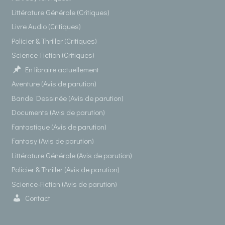
Littérature Générale (Critiques)
Livre Audio (Critiques)
Policier & Thriller (Critiques)
Science-Fiction (Critiques)
En libraire actuellement
Aventure (Avis de parution)
Bande Dessinée (Avis de parution)
Documents (Avis de parution)
Fantastique (Avis de parution)
Fantasy (Avis de parution)
Littérature Générale (Avis de parution)
Policier & Thriller (Avis de parution)
Science-Fiction (Avis de parution)
Contact