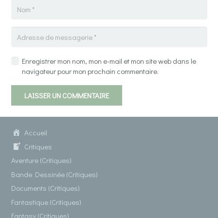
Enregistrer mon nom, mon e-mail et mon site web dans le
navigateur pour mon prochain commentaire.
LAISSER UN COMMENTAIRE
Accueil
Critiques
Aventure (Critiques)
Bande Dessinée (Critiques)
Documents (Critiques)
Fantastique (Critiques)
Fantasy (Critiques)