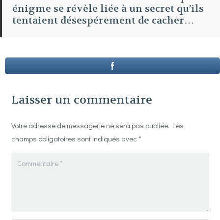
énigme se révèle liée à un secret qu’ils
tentaient désespérement de cacher…
Laisser un commentaire
Votre adresse de messagerie ne sera pas publiée.
Les
champs obligatoires sont indiqués avec
*