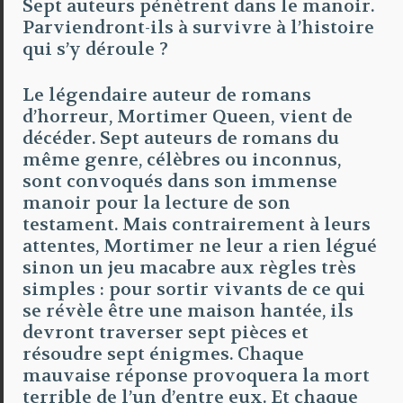
Sept auteurs pénètrent dans le manoir.
Parviendront-ils à survivre à l’histoire
qui s’y déroule ?
Le légendaire auteur de romans
d’horreur, Mortimer Queen, vient de
décéder. Sept auteurs de romans du
même genre, célèbres ou inconnus,
sont convoqués dans son immense
manoir pour la lecture de son
testament. Mais contrairement à leurs
attentes, Mortimer ne leur a rien légué
sinon un jeu macabre aux règles très
simples : pour sortir vivants de ce qui
se révèle être une maison hantée, ils
devront traverser sept pièces et
résoudre sept énigmes. Chaque
mauvaise réponse provoquera la mort
terrible de l’un d’entre eux. Et chaque