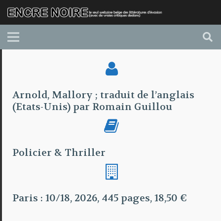
Arnold, Mallory ; traduit de l’anglais
(Etats-Unis) par Romain Guillou
Policier & Thriller
Paris : 10/18, 2026, 445 pages, 18,50 €