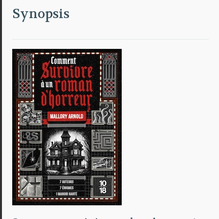
Synopsis