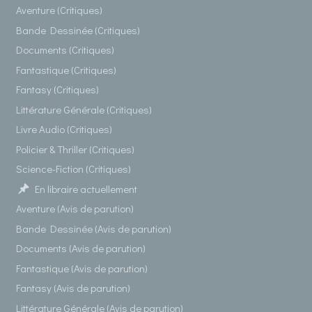
Aventure (Critiques)
Bande Dessinée (Critiques)
Documents (Critiques)
Fantastique (Critiques)
Fantasy (Critiques)
Littérature Générale (Critiques)
Livre Audio (Critiques)
Policier & Thriller (Critiques)
Science-Fiction (Critiques)
En libraire actuellement
Aventure (Avis de parution)
Bande Dessinée (Avis de parution)
Documents (Avis de parution)
Fantastique (Avis de parution)
Fantasy (Avis de parution)
Littérature Générale (Avis de parution)