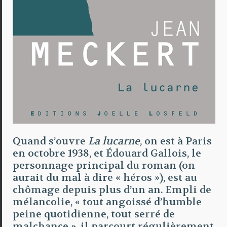
Quand s’ouvre
La lucarne
, on est à Paris
en octobre 1938, et Édouard Gallois, le
personnage principal du roman (on
aurait du mal à dire « héros »), est au
chômage depuis plus d’un an. Empli de
mélancolie, « tout angoissé d’humble
peine quotidienne, tout serré de
malchance », il parcourt régulièrement