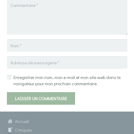
Enregistrer mon nom, mon e-mail et mon site web dans le
navigateur pour mon prochain commentaire.
LAISSER UN COMMENTAIRE
Accueil
Critiques