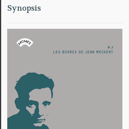
Synopsis