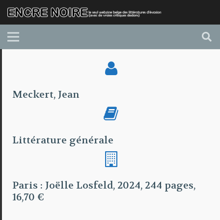
Meckert, Jean
Littérature générale
Paris : Joëlle Losfeld, 2024, 244 pages,
16,70 €