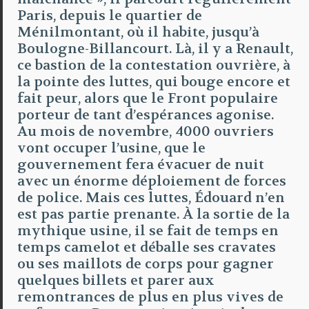
Paris, depuis le quartier de
Ménilmontant, où il habite, jusqu’à
Boulogne-Billancourt. Là, il y a Renault,
ce bastion de la contestation ouvrière, à
la pointe des luttes, qui bouge encore et
fait peur, alors que le Front populaire
porteur de tant d’espérances agonise.
Au mois de novembre, 4000 ouvriers
vont occuper l’usine, que le
gouvernement fera évacuer de nuit
avec un énorme déploiement de forces
de police. Mais ces luttes, Édouard n’en
est pas partie prenante. À la sortie de la
mythique usine, il se fait de temps en
temps camelot et déballe ses cravates
ou ses maillots de corps pour gagner
quelques billets et parer aux
remontrances de plus en plus vives de