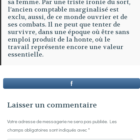
sa femme. Par une triste ironie du sort,
l’ancien comptable marginalisé est
exclu, aussi, de ce monde ouvrier et de
ses combats. Il ne peut que tenter de
survivre, dans une époque où être sans
emploi produit de la honte, où le
travail représente encore une valeur
essentielle.
Laisser un commentaire
Votre adresse de messagerie ne sera pas publiée.
Les
champs obligatoires sont indiqués avec
*