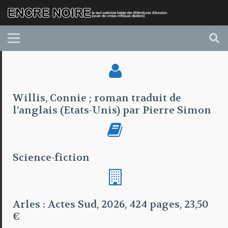
Willis, Connie ; roman traduit de
l’anglais (Etats-Unis) par Pierre Simon
Science-fiction
Arles : Actes Sud, 2026, 424 pages, 23,50
€