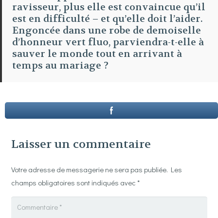
ravisseur, plus elle est convaincue qu’il
est en difficulté – et qu’elle doit l’aider.
Engoncée dans une robe de demoiselle
d’honneur vert fluo, parviendra-t-elle à
sauver le monde tout en arrivant à
temps au mariage ?
Laisser un commentaire
Votre adresse de messagerie ne sera pas publiée.
Les
champs obligatoires sont indiqués avec
*