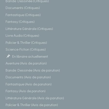
Bande Dessinée (Critiques)
Documents (Critiques)
Fantastique (Critiques)
Fantasy (Critiques)
Littérature Générale (Critiques)
Livre Audio (Critiques)
Policier & Thriller (Critiques)
Science-Fiction (Critiques)
En libraire actuellement
Aventure (Avis de parution)
Bande Dessinée (Avis de parution)
Documents (Avis de parution)
Fantastique (Avis de parution)
Fantasy (Avis de parution)
Littérature Générale (Avis de parution)
Policier & Thriller (Avis de parution)