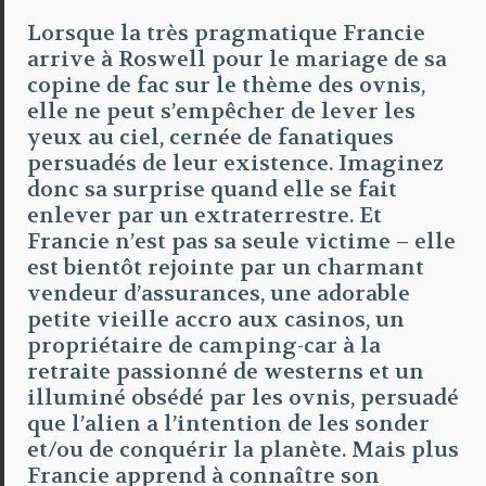
Lorsque la très pragmatique Francie
arrive à Roswell pour le mariage de sa
copine de fac sur le thème des ovnis,
elle ne peut s’empêcher de lever les
yeux au ciel, cernée de fanatiques
persuadés de leur existence. Imaginez
donc sa surprise quand elle se fait
enlever par un extraterrestre. Et
Francie n’est pas sa seule victime – elle
est bientôt rejointe par un charmant
vendeur d’assurances, une adorable
petite vieille accro aux casinos, un
propriétaire de camping-car à la
retraite passionné de westerns et un
illuminé obsédé par les ovnis, persuadé
que l’alien a l’intention de les sonder
et/ou de conquérir la planète. Mais plus
Francie apprend à connaître son