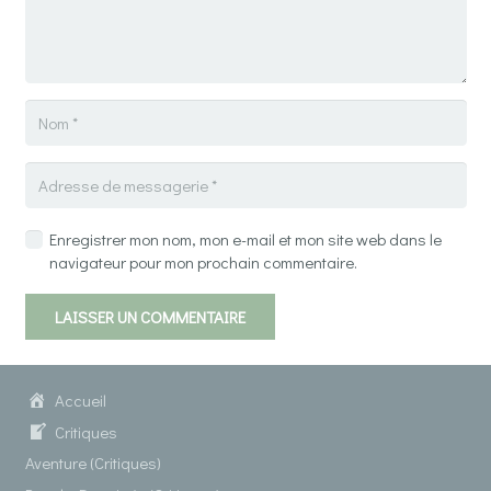
Enregistrer mon nom, mon e-mail et mon site web dans le
navigateur pour mon prochain commentaire.
LAISSER UN COMMENTAIRE
Accueil
Critiques
Aventure (Critiques)