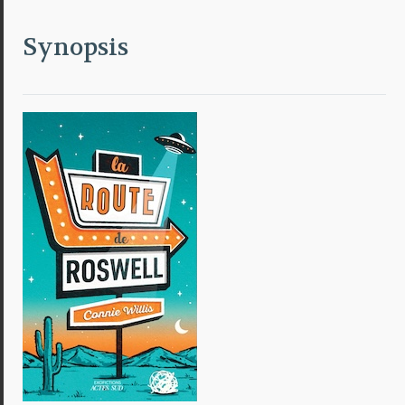
Synopsis