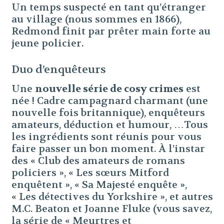
Un temps suspecté en tant qu’étranger
au village (nous sommes en 1866),
Redmond finit par prêter main forte au
jeune policier.
Duo d’enquêteurs
Une
nouvelle série de cosy crimes
est
née ! Cadre campagnard charmant (une
nouvelle fois britannique), enquêteurs
amateurs, déduction et humour, …Tous
les ingrédients sont réunis pour vous
faire passer un bon moment. À l’instar
des « Club des amateurs de romans
policiers », « Les sœurs Mitford
enquêtent », « Sa Majesté enquête »,
« Les détectives du Yorkshire », et autres
M.C. Beaton et Joanne Fluke (vous savez,
la série de « Meurtres et