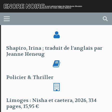
Shapiro, Irina ; traduit de l’anglais par
Jeanne Heneug
Policier & Thriller
Limoges : Nisha et caetera, 2026, 334
pages, 15,95 €