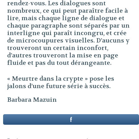
rendez-vous. Les dialogues sont
nombreux, ce qui peut paraître facile à
lire, mais chaque ligne de dialogue et
chaque paragraphe sont séparés par un
interligne qui paraît incongru, et crée
de microcoupures visuelles. D’aucuns y
trouveront un certain inconfort,
d’autres trouveront la mise en page
fluide et pas du tout dérangeante.
« Meurtre dans la crypte » pose les
jalons d’une future série à succès.
Barbara Mazuin