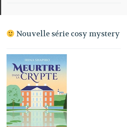
Nouvelle série cosy mystery