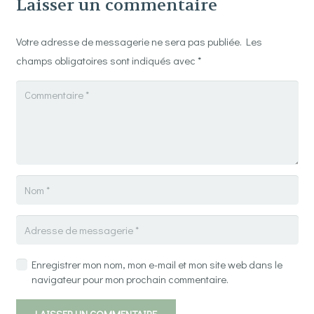
Laisser un commentaire
Votre adresse de messagerie ne sera pas publiée.
Les
champs obligatoires sont indiqués avec
*
Enregistrer mon nom, mon e-mail et mon site web dans le
navigateur pour mon prochain commentaire.
LAISSER UN COMMENTAIRE