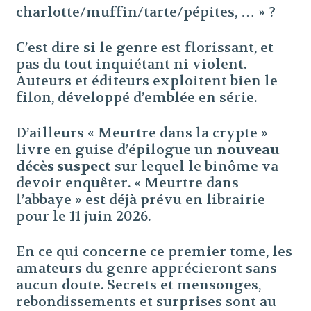
charlotte/muffin/tarte/pépites, … » ?
C’est dire si le genre est florissant, et
pas du tout inquiétant ni violent.
Auteurs et éditeurs exploitent bien le
filon, développé d’emblée en série.
D’ailleurs « Meurtre dans la crypte »
livre en guise d’épilogue un
nouveau
décès suspect
sur lequel le binôme va
devoir enquêter. « Meurtre dans
l’abbaye » est déjà prévu en librairie
pour le 11 juin 2026.
En ce qui concerne ce premier tome, les
amateurs du genre apprécieront sans
aucun doute. Secrets et mensonges,
rebondissements et surprises sont au