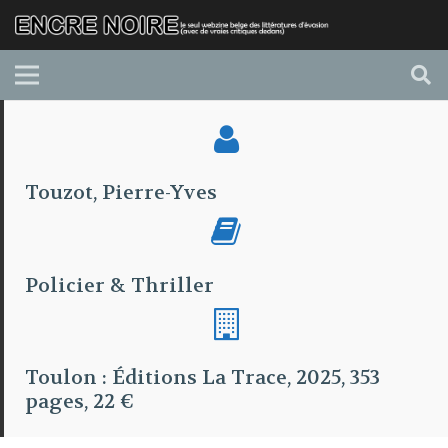
Touzot, Pierre-Yves
Policier & Thriller
Toulon : Éditions La Trace, 2025, 353
pages, 22 €