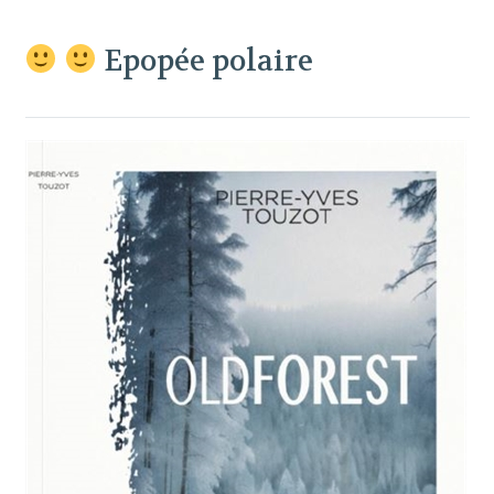
Epopée polaire