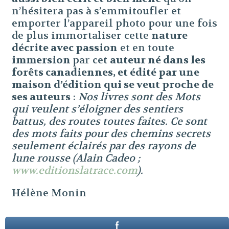
n’hésitera pas à s’emmitoufler et
emporter l’appareil photo pour une fois
de plus immortaliser cette
nature
décrite avec passion
et en toute
immersion
par cet
auteur né dans les
forêts canadiennes, et édité par une
maison d’édition qui se veut proche de
ses auteurs
:
Nos livres sont des Mots
qui veulent s’éloigner des sentiers
battus, des routes toutes faites. Ce sont
des mots faits pour des chemins secrets
seulement éclairés par des rayons de
lune rousse (Alain Cadeo ;
www.editionslatrace.com
).
Hélène Monin