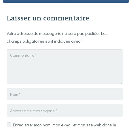
Laisser un commentaire
Votre adresse de messagerie ne sera pas publiée.
Les
champs obligatoires sont indiqués avec
*
Enregistrer mon nom, mon e-mail et mon site web dans le