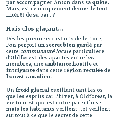
par accompagner Anton dans sa
quête.
Mais, est-ce uniquement dénué de tout
intérêt de sa part ?
Huis-clos glaçant…
Dès les premiers instants de lecture,
l’on perçoit un
secret bien gardé
par
cette
communauté locale
particulière
d’
Oldforest
, des
apartés
entre les
membres, une
ambiance hostile
et
intrigante
dans cette
région reculée de
l’ouest canadien
.
Un
froid glacial
cueillant tant les os
que les esprits car l’hiver, à Oldforest, la
vie touristique est entre parenthèse
mais les habitants veillent…et veillent
surtout à ce que le secret de cette