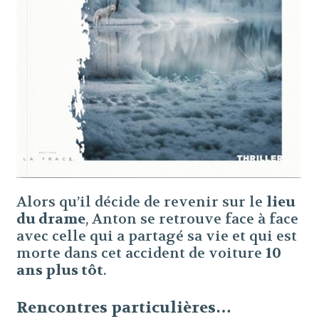
Alors qu’il décide de revenir sur le
lieu
du drame
, Anton se retrouve face à face
avec celle qui a partagé sa vie et qui est
morte dans cet accident de voiture
10
ans plus tôt
.
Rencontres particulières…