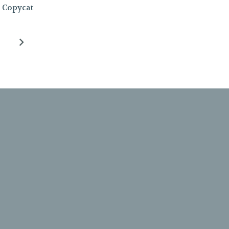
Copycat