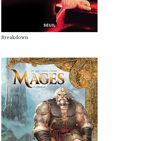
Breakdown