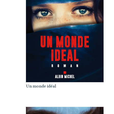
Un monde idéal