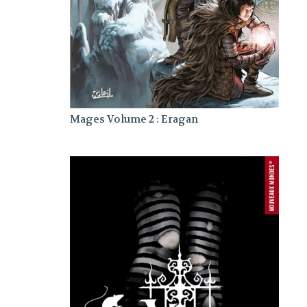
Mages Volume 2 : Eragan