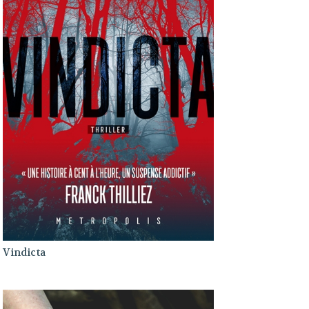
Vindicta