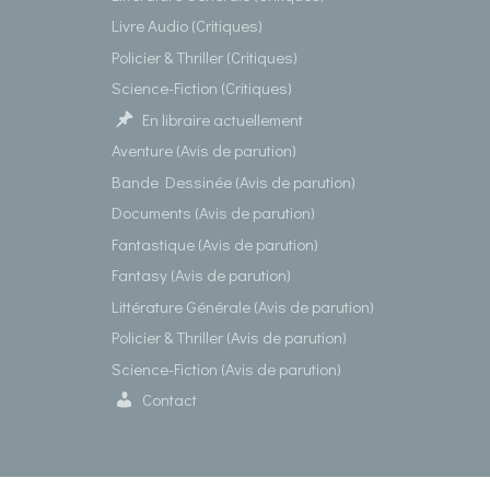
Livre Audio (Critiques)
Policier & Thriller (Critiques)
Science-Fiction (Critiques)
En libraire actuellement
Aventure (Avis de parution)
Bande Dessinée (Avis de parution)
Documents (Avis de parution)
Fantastique (Avis de parution)
Fantasy (Avis de parution)
Littérature Générale (Avis de parution)
Policier & Thriller (Avis de parution)
Science-Fiction (Avis de parution)
Contact