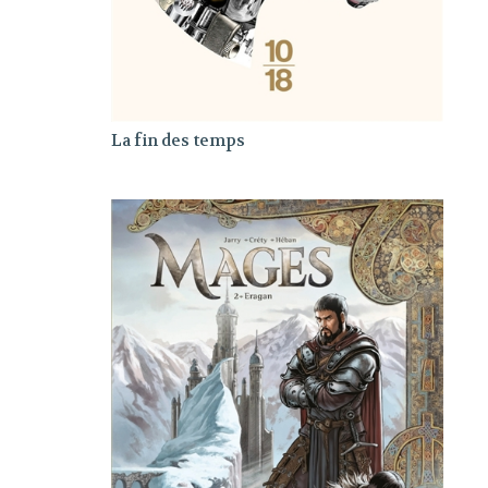
La fin des temps