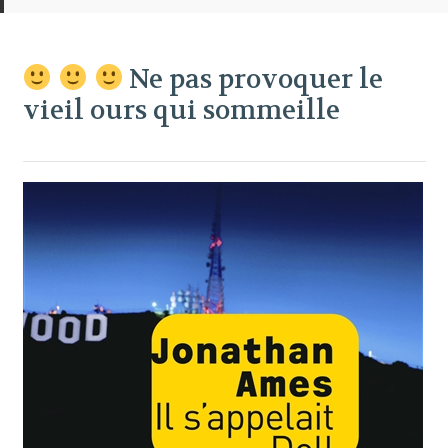
Ne pas provoquer le
vieil ours qui sommeille