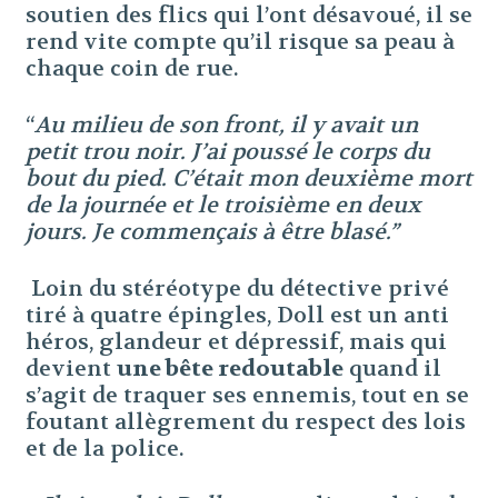
soutien des flics qui l’ont désavoué, il se
rend vite compte qu’il risque sa peau à
chaque coin de rue.
“
Au milieu de son front, il y avait un
petit trou noir. J’ai poussé le corps du
bout du pied. C’était mon deuxième mort
de la journée et le troisième en deux
jours. Je commençais à être blasé.”
Loin du stéréotype du détective privé
tiré à quatre épingles, Doll est un anti
héros, glandeur et dépressif, mais qui
devient
une bête redoutable
quand il
s’agit de traquer ses ennemis, tout en se
foutant allègrement du respect des lois
et de la police.