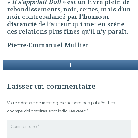
« Il s’appelait Doll »
est un livre plein de
rebondissements, noir, certes, mais d’un
noir contrebalancé par
l’humour
distancié
de l’auteur qui met en scène
des relations plus fines qu’il n’y paraît.
Pierre-Emmanuel Mullier
Laisser un commentaire
Votre adresse de messagerie ne sera pas publiée.
Les
champs obligatoires sont indiqués avec
*