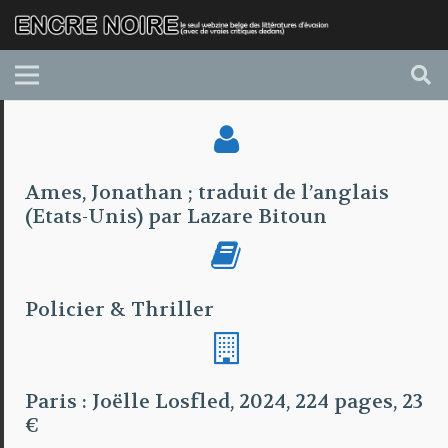
Ames, Jonathan ; traduit de l’anglais
(Etats-Unis) par Lazare Bitoun
Policier & Thriller
Paris : Joëlle Losfled, 2024, 224 pages, 23
€