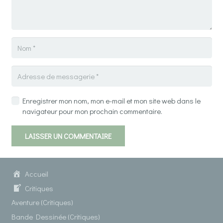
Enregistrer mon nom, mon e-mail et mon site web dans le
navigateur pour mon prochain commentaire.
LAISSER UN COMMENTAIRE
Accueil
Critiques
Aventure (Critiques)
Bande Dessinée (Critiques)