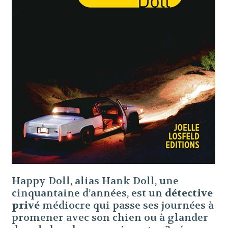
Happy Doll, alias Hank Doll, une
cinquantaine d’années, est un
détective
privé
médiocre qui passe ses journées à
promener avec son chien ou à glander