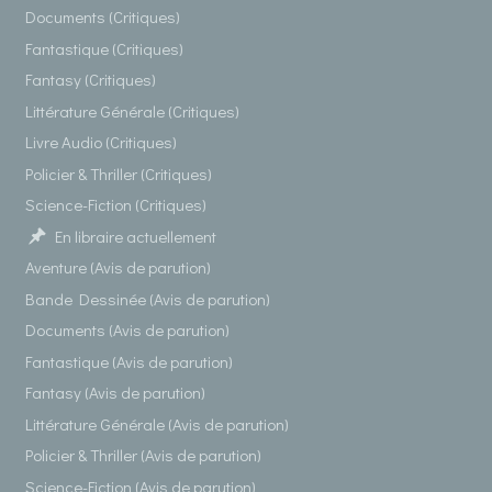
Documents (Critiques)
Fantastique (Critiques)
Fantasy (Critiques)
Littérature Générale (Critiques)
Livre Audio (Critiques)
Policier & Thriller (Critiques)
Science-Fiction (Critiques)
En libraire actuellement
Aventure (Avis de parution)
Bande Dessinée (Avis de parution)
Documents (Avis de parution)
Fantastique (Avis de parution)
Fantasy (Avis de parution)
Littérature Générale (Avis de parution)
Policier & Thriller (Avis de parution)
Science-Fiction (Avis de parution)