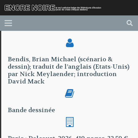
Bendis, Brian Michael (scénario &
dessin); traduit de l’anglais (Etats-Unis)
par Nick Meylaender; introduction
David Mack
Bande dessinée