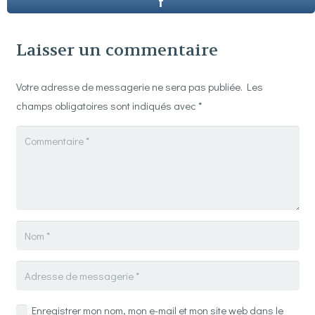
Laisser un commentaire
Votre adresse de messagerie ne sera pas publiée.
Les
champs obligatoires sont indiqués avec
*
Enregistrer mon nom, mon e-mail et mon site web dans le