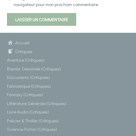
navigateur pour mon prochain commentaire.
LAISSER UN COMMENTAIRE
Accueil
Critiques
Aventure (Critiques)
Bande Dessinée (Critiques)
Documents (Critiques)
Fantastique (Critiques)
Fantasy (Critiques)
Littérature Générale (Critiques)
Livre Audio (Critiques)
Policier & Thriller (Critiques)
Science-Fiction (Critiques)