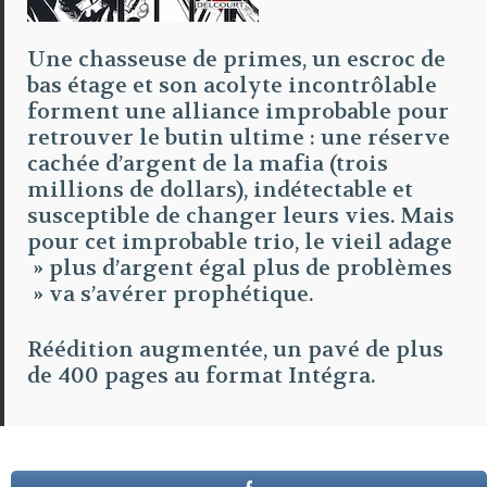
Une chasseuse de primes, un escroc de
bas étage et son acolyte incontrôlable
forment une alliance improbable pour
retrouver le butin ultime : une réserve
cachée d’argent de la mafia (trois
millions de dollars), indétectable et
susceptible de changer leurs vies. Mais
pour cet improbable trio, le vieil adage
» plus d’argent égal plus de problèmes
» va s’avérer prophétique.
Réédition augmentée, un pavé de plus
de 400 pages au format Intégra.