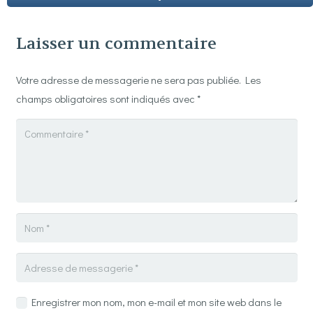
Laisser un commentaire
Votre adresse de messagerie ne sera pas publiée.
Les
champs obligatoires sont indiqués avec
*
Enregistrer mon nom, mon e-mail et mon site web dans le