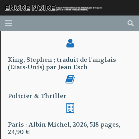
King, Stephen ; traduit de l’anglais
(Etats-Unis) par Jean Esch
Policier & Thriller
Paris : Albin Michel, 2026, 518 pages,
24,90 €