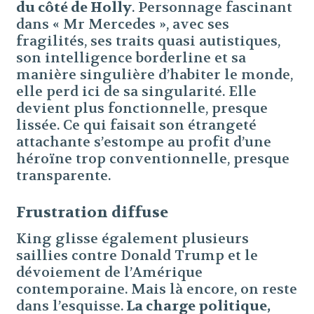
du côté de Holly
. Personnage fascinant
dans « Mr Mercedes », avec ses
fragilités, ses traits quasi autistiques,
son intelligence borderline et sa
manière singulière d’habiter le monde,
elle perd ici de sa singularité. Elle
devient plus fonctionnelle, presque
lissée. Ce qui faisait son étrangeté
attachante s’estompe au profit d’une
héroïne trop conventionnelle, presque
transparente.
Frustration diffuse
King glisse également plusieurs
saillies contre Donald Trump et le
dévoiement de l’Amérique
contemporaine. Mais là encore, on reste
dans l’esquisse.
La charge politique,