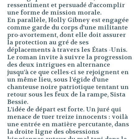
ressentiment et persuadé d’accomplir
une forme de mission morale.
En parallèle, Holly Gibney est engagée
comme garde du corps d’une militante
pro-avortement, dont elle doit assurer
la protection au gré de ses
déplacements à travers les États -Unis.
Le roman invite à suivre la progression
des deux intrigues en alternance
jusqu’à ce que celles-ci se rejoignent en
un même lieu, sous l’égide d’une
chanteuse noire patriotique tentant un
retour sous les feux de la rampe, Sista
Bessie.
L’idée de départ est forte. Un juré qui
menace de tuer treize innocents : voilà
une entrée en matière percutante, dans
la droite ligne des obsessions