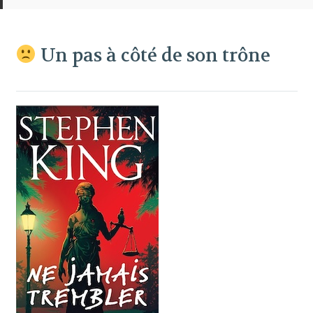
Un pas à côté de son trône