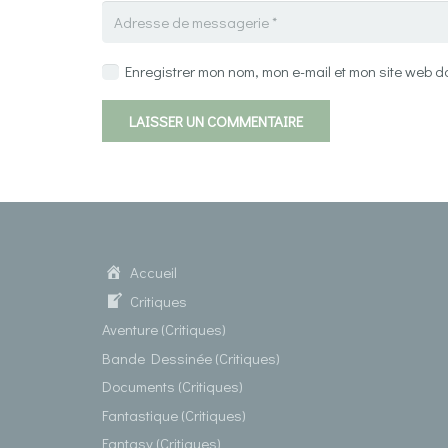
Enregistrer mon nom, mon e-mail et mon site web 
LAISSER UN COMMENTAIRE
Accueil
Critiques
Aventure (Critiques)
Bande Dessinée (Critiques)
Documents (Critiques)
Fantastique (Critiques)
Fantasy (Critiques)