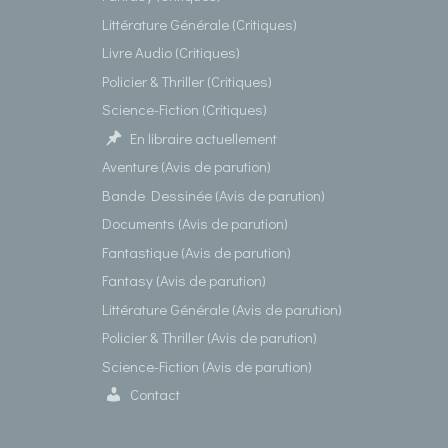
Littérature Générale (Critiques)
Livre Audio (Critiques)
Policier & Thriller (Critiques)
Science-Fiction (Critiques)
En libraire actuellement
Aventure (Avis de parution)
Bande Dessinée (Avis de parution)
Documents (Avis de parution)
Fantastique (Avis de parution)
Fantasy (Avis de parution)
Littérature Générale (Avis de parution)
Policier & Thriller (Avis de parution)
Science-Fiction (Avis de parution)
Contact