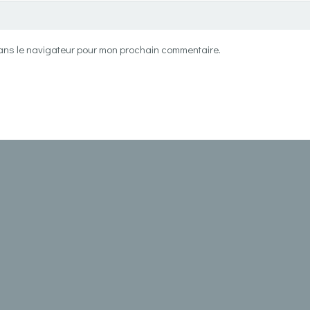
dans le navigateur pour mon prochain commentaire.