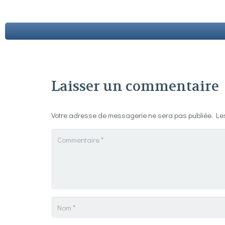
Laisser un commentaire
Votre adresse de messagerie ne sera pas publiée.
Le