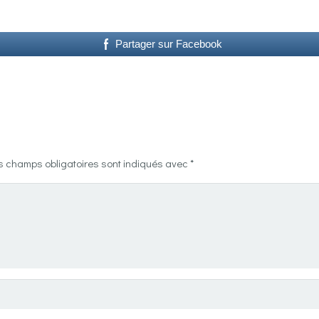
Partager sur Facebook
s champs obligatoires sont indiqués avec
*