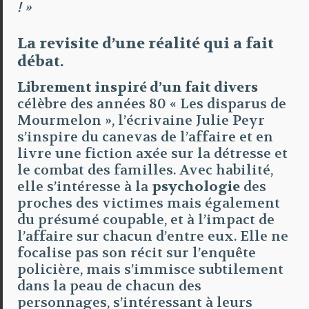
! »
La revisite d’une réalité qui a fait
débat.
Librement inspiré d’un fait divers
célèbre des années 80 « Les disparus de
Mourmelon », l’écrivaine Julie Peyr
s’inspire du canevas de l’affaire et en
livre une fiction axée sur la détresse et
le combat des familles. Avec habilité,
elle s’intéresse à la
psychologie
des
proches des victimes mais également
du présumé coupable, et à l’impact de
l’affaire sur chacun d’entre eux. Elle ne
focalise pas son récit sur l’enquête
policière, mais s’immisce subtilement
dans la peau de chacun des
personnages, s’intéressant à leurs