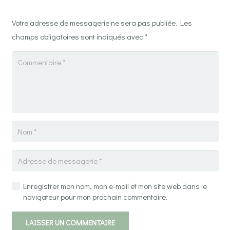
Votre adresse de messagerie ne sera pas publiée.
Les
champs obligatoires sont indiqués avec
*
Enregistrer mon nom, mon e-mail et mon site web dans le
navigateur pour mon prochain commentaire.
LAISSER UN COMMENTAIRE