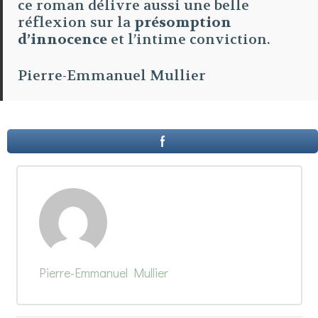
ce roman délivre aussi une belle
réflexion sur la
présomption
d’innocence
et l’intime conviction.
Pierre-Emmanuel Mullier
Pierre-Emmanuel Mullier