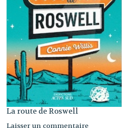
La route de Roswell
Laisser un commentaire