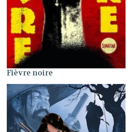
Fièvre noire