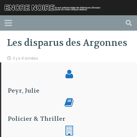
Les disparus des Argonnes
il y a 4 années
Peyr, Julie
Policier & Thriller