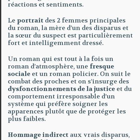
réactions et sentiments.
Le
portrait
des 2 femmes principales
du roman, la mère d’un des disparus et
la sœur du suspect est particulièrement
fort et intelligemment dressé.
Un roman qui est tout à la fois un
roman d’atmosphère, une
fresque
sociale
et un roman policier. On suit le
combat des proches et on s’insurge des
dysfonctionnements de la justice
et du
comportement irresponsable d’un
système qui préfère soigner les
apparences plutôt que de protéger les
plus faibles.
Hommage indirect
aux vrais disparus,