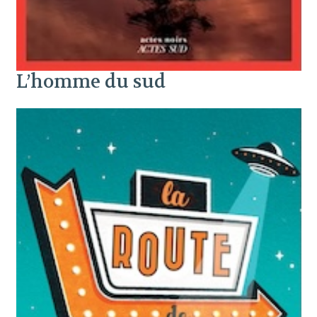
L’homme du sud