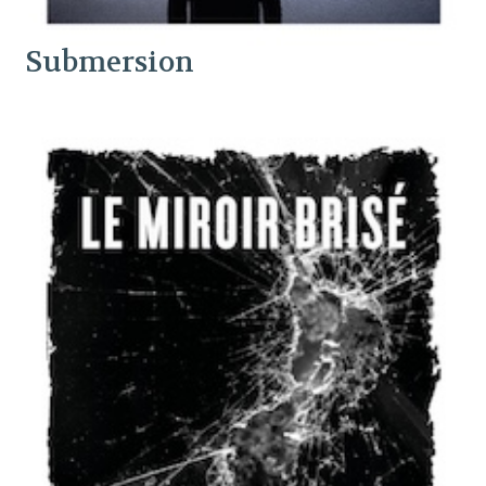
Submersion