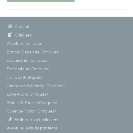
Accueil
Critiques
Aventure (Critiques)
Bande Dessinée (Critiques)
Documents (Critiques)
Fantastique (Critiques)
Fantasy (Critiques)
Littérature Générale (Critiques)
Livre Audio (Critiques)
Policier & Thriller (Critiques)
Science-Fiction (Critiques)
En libraire actuellement
Aventure (Avis de parution)