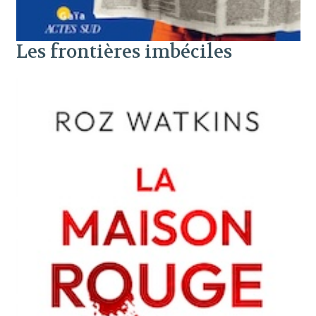
Les frontières imbéciles