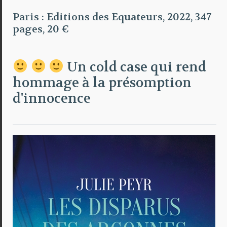
Paris : Editions des Equateurs, 2022, 347
pages, 20 €
Un cold case qui rend
hommage à la présomption
d'innocence