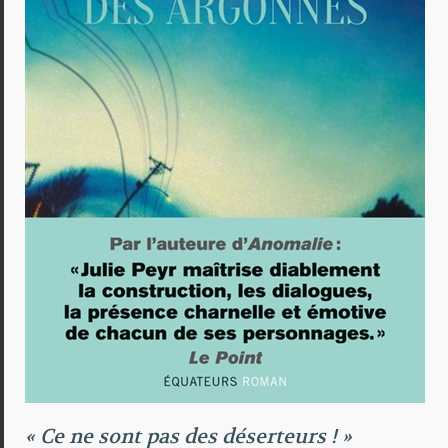
« Ce ne sont pas des déserteurs ! »