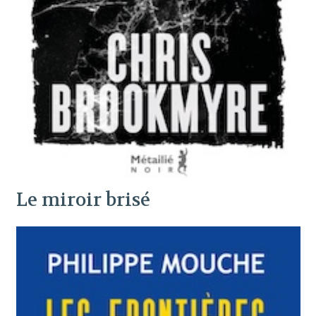
Le miroir brisé