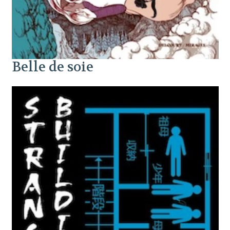
Belle de soie