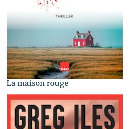
La maison rouge