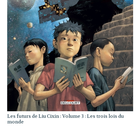
Les futurs de Liu Cixin : Volume 3 : Les trois lois du
monde