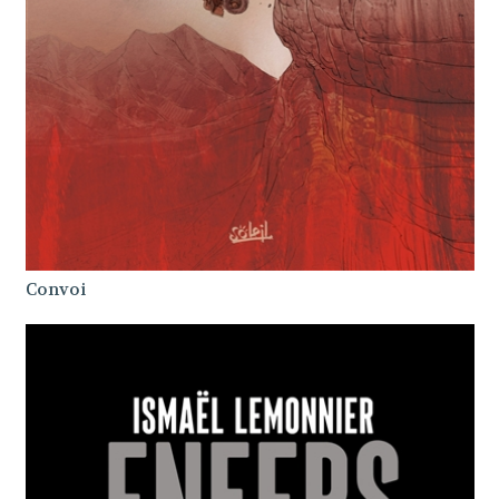
Convoi