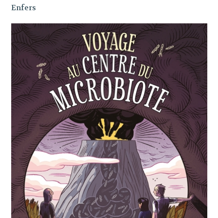
Enfers