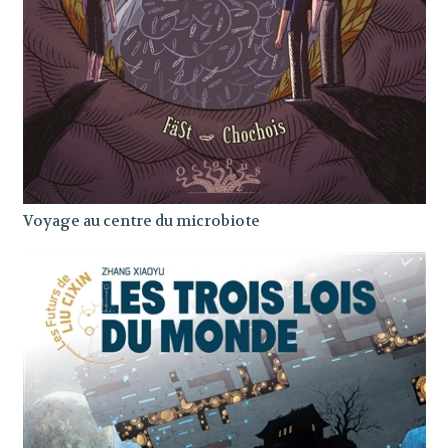
Voyage au centre du microbiote