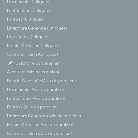
Documents (Critiques)
Fantastique (Critiques)
Fantasy (Critiques)
Littérature Générale (Critiques)
Livre Audio (Critiques)
Policier & Thriller (Critiques)
Science-Fiction (Critiques)
En libraire actuellement
Aventure (Avis de parution)
Bande Dessinée (Avis de parution)
Documents (Avis de parution)
Fantastique (Avis de parution)
Fantasy (Avis de parution)
Littérature Générale (Avis de parution)
Policier & Thriller (Avis de parution)
Science-Fiction (Avis de parution)