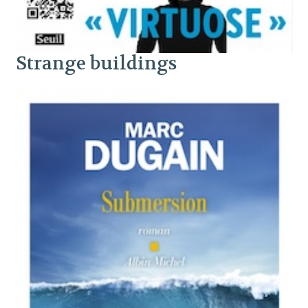
Strange buildings