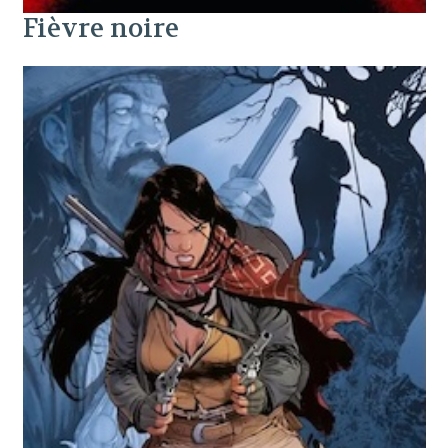
Fièvre noire