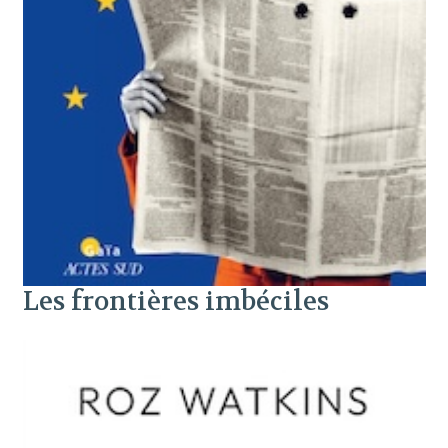
Les frontières imbéciles