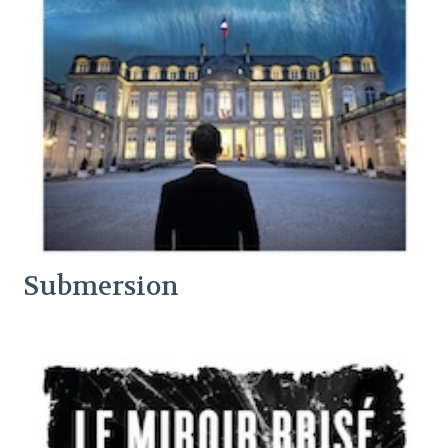
Submersion