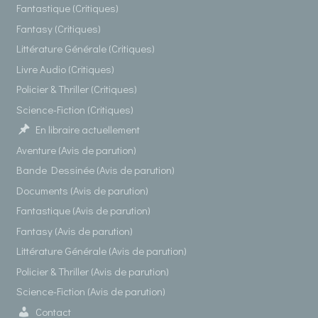
Fantastique (Critiques)
Fantasy (Critiques)
Littérature Générale (Critiques)
Livre Audio (Critiques)
Policier & Thriller (Critiques)
Science-Fiction (Critiques)
En libraire actuellement
Aventure (Avis de parution)
Bande Dessinée (Avis de parution)
Documents (Avis de parution)
Fantastique (Avis de parution)
Fantasy (Avis de parution)
Littérature Générale (Avis de parution)
Policier & Thriller (Avis de parution)
Science-Fiction (Avis de parution)
Contact