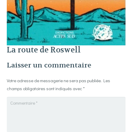
La route de Roswell
Laisser un commentaire
Votre adresse de messagerie ne sera pas publiée.
Les
champs obligatoires sont indiqués avec
*