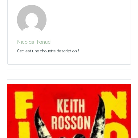
Nicolas Fanuel
Ceci est une chouette description !