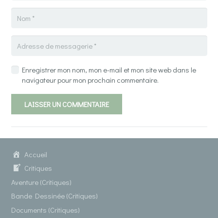
Enregistrer mon nom, mon e-mail et mon site web dans le
navigateur pour mon prochain commentaire.
LAISSER UN COMMENTAIRE
Accueil
Critiques
Aventure (Critiques)
Bande Dessinée (Critiques)
Documents (Critiques)