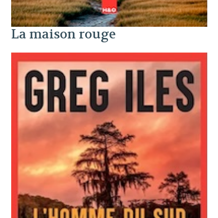
La maison rouge