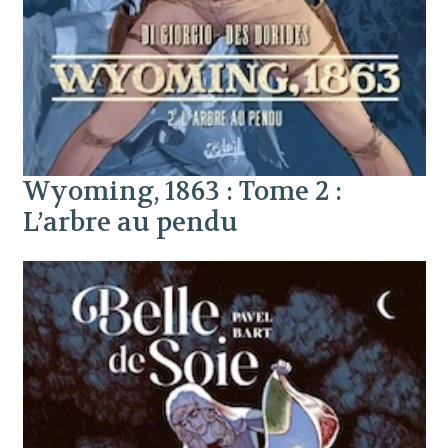
Wyoming, 1863 : Tome 2 :
L’arbre au pendu