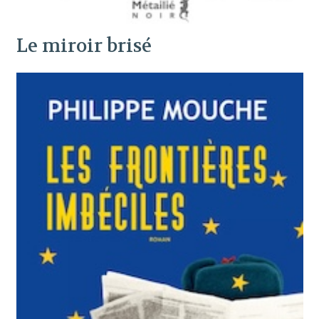
Le miroir brisé