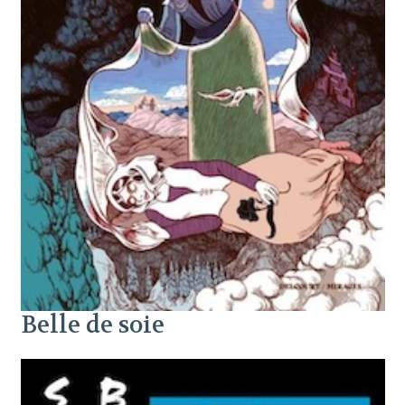
Belle de soie