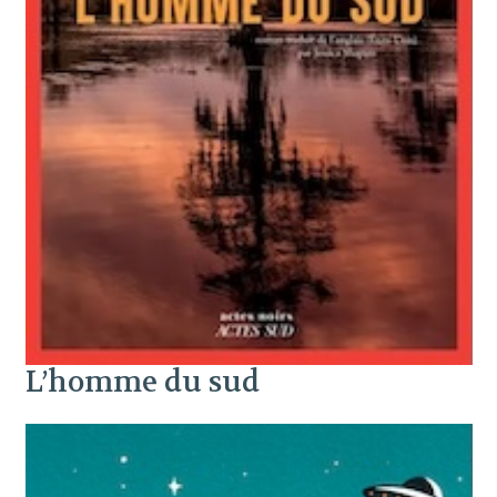
L’homme du sud