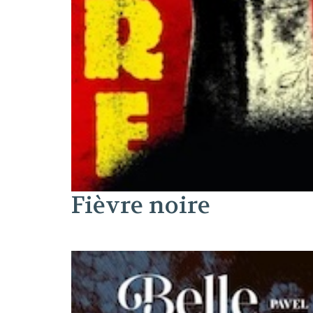
Fièvre noire