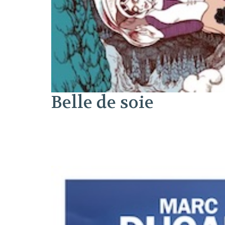
Belle de soie