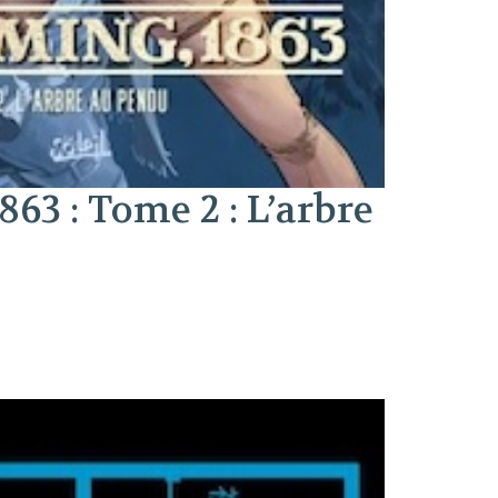
3 : Tome 2 : L’arbre