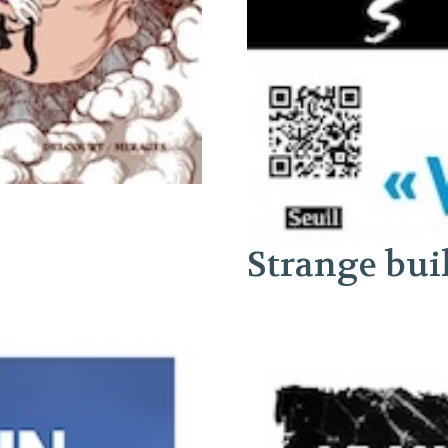
Strange bui