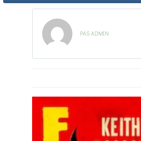
PAS ADMIN