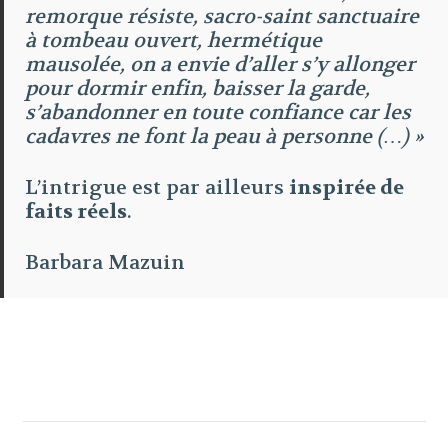
remorque résiste, sacro-saint sanctuaire
à tombeau ouvert, hermétique
mausolée, on a envie d’aller s’y allonger
pour dormir enfin, baisser la garde,
s’abandonner en toute confiance car les
cadavres ne font la peau à personne (…) »
L’intrigue est par ailleurs
inspirée de
faits réels
.
Barbara Mazuin