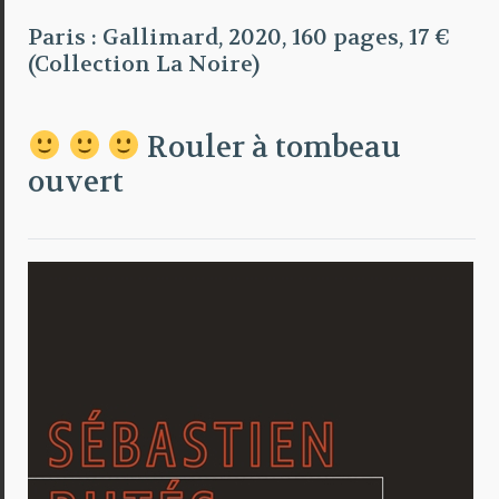
Paris : Gallimard, 2020, 160 pages, 17 €
(Collection La Noire)
Rouler à tombeau
ouvert