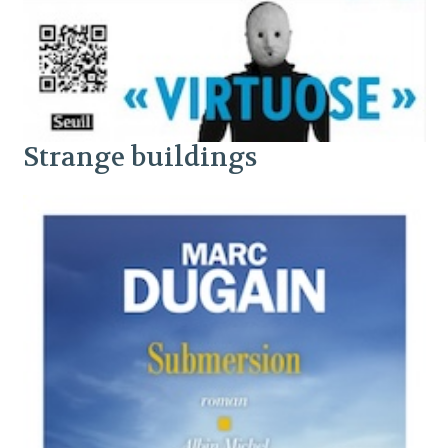
Strange buildings