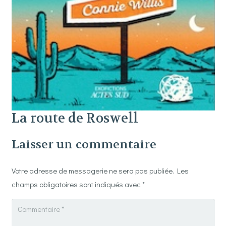
La route de Roswell
Laisser un commentaire
Votre adresse de messagerie ne sera pas publiée.
Les
champs obligatoires sont indiqués avec
*