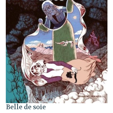
Belle de soie