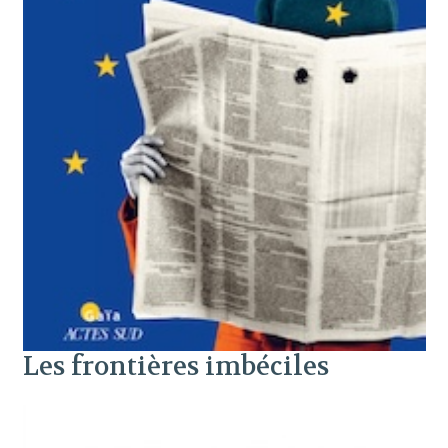
Les frontières imbéciles