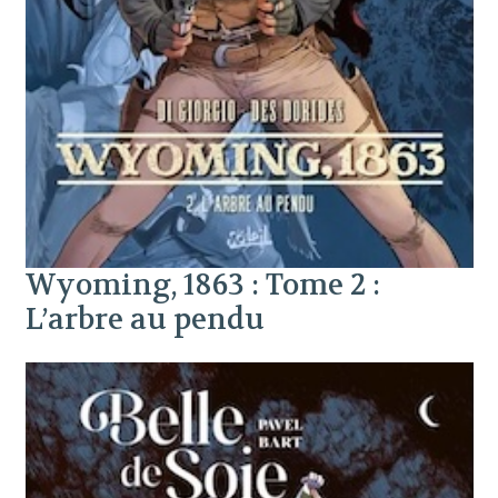
Wyoming, 1863 : Tome 2 :
L’arbre au pendu