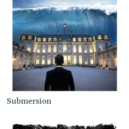
Submersion