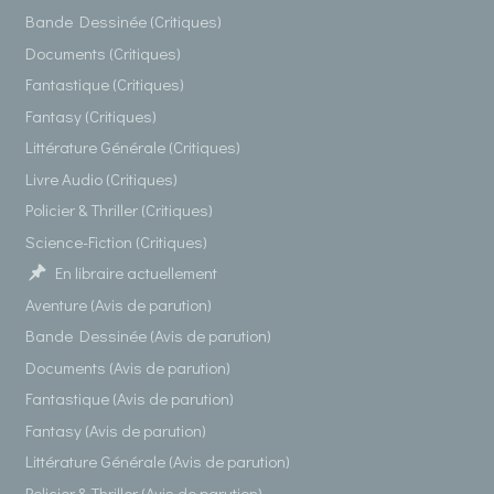
Bande Dessinée (Critiques)
Documents (Critiques)
Fantastique (Critiques)
Fantasy (Critiques)
Littérature Générale (Critiques)
Livre Audio (Critiques)
Policier & Thriller (Critiques)
Science-Fiction (Critiques)
En libraire actuellement
Aventure (Avis de parution)
Bande Dessinée (Avis de parution)
Documents (Avis de parution)
Fantastique (Avis de parution)
Fantasy (Avis de parution)
Littérature Générale (Avis de parution)
Policier & Thriller (Avis de parution)