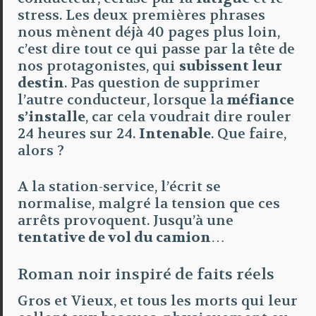
stress. Les deux premières phrases
nous mènent déjà 40 pages plus loin,
c’est dire tout ce qui passe par la tête de
nos protagonistes, qui
subissent leur
destin
. Pas question de supprimer
l’autre conducteur, lorsque la
méfiance
s’installe
, car cela voudrait dire rouler
24 heures sur 24.
Intenable
. Que faire,
alors ?
A la station-service, l’écrit se
normalise, malgré la tension que ces
arrêts provoquent. Jusqu’à une
tentative de vol du camion
…
Roman noir inspiré de faits réels
Gros et Vieux, et tous les morts qui leur