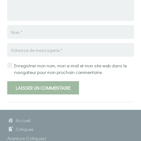
Enregistrer mon nom, mon e-mail et mon site web dans le
navigateur pour mon prochain commentaire.
LAISSER UN COMMENTAIRE
Accueil
Critiques
Aventure (Critiques)