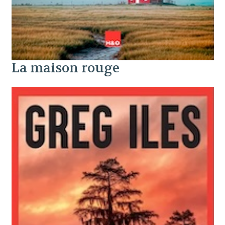
La maison rouge