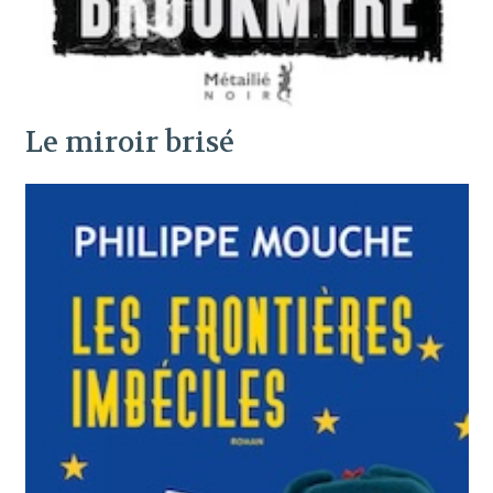
Le miroir brisé