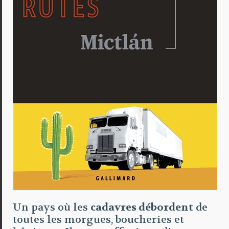
Un pays où les
cadavres débordent
de
toutes les morgues, boucheries et