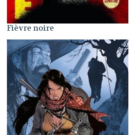
Fièvre noire