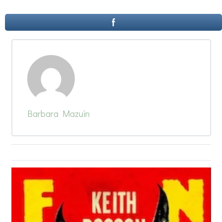
Barbara Mazuin