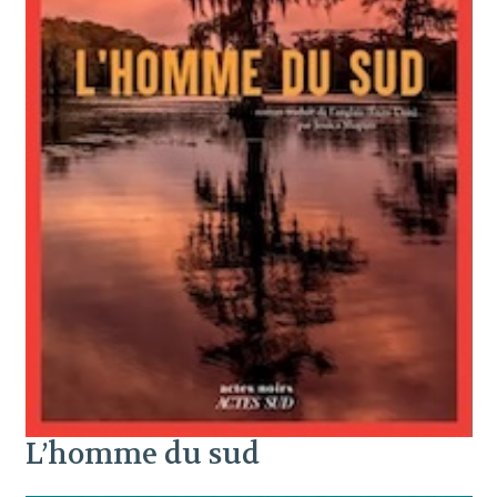
L’homme du sud